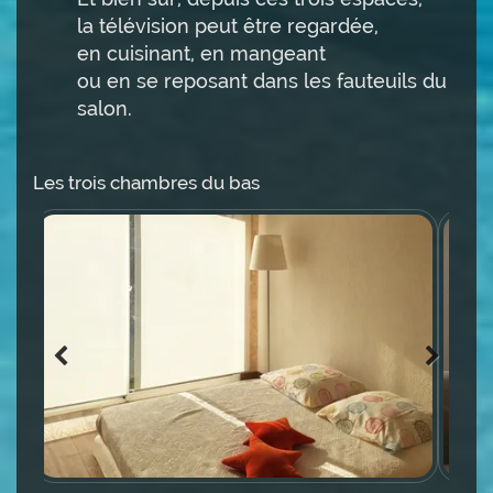
la télévision peut être regardée,
en cuisinant, en mangeant
ou en se reposant dans les fauteuils du
salon.
Les trois chambres du bas