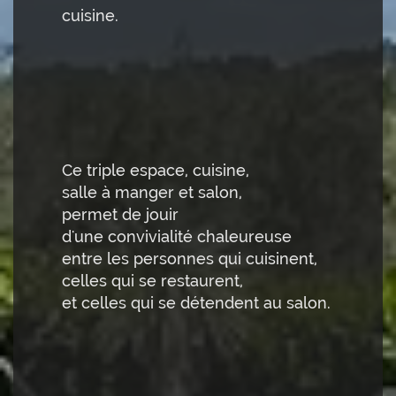
cuisine.
Ce triple espace, cuisine,
salle à manger et salon,
permet de jouir
d'une convivialité chaleureuse
entre les personnes qui cuisinent,
celles qui se restaurent,
et celles qui se détendent au salon.