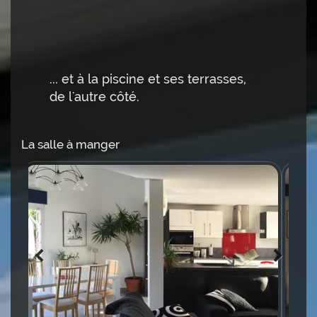
... et à la piscine et ses terrasses,
de l'autre côté.
La salle à manger