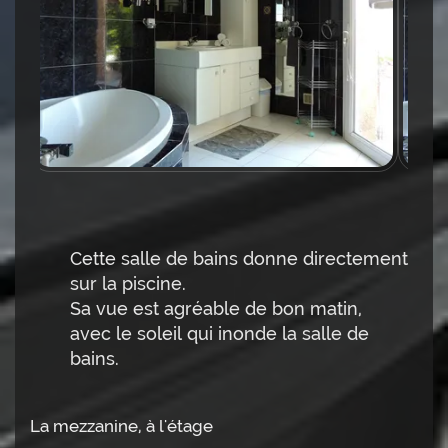
Cette salle de bains donne directement
sur la piscine.
Sa vue est agréable de bon matin,
avec le soleil qui inonde la salle de
bains.
La mezzanine, à l'étage