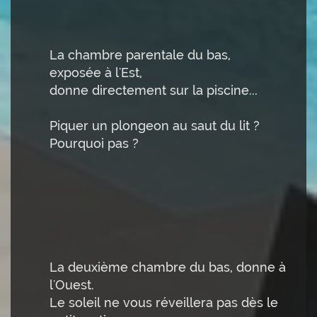
La chambre parentale du bas,
exposée à l'Est,
donne directement sur la piscine...
Piquer un plongeon au saut du lit ?
Pourquoi pas ?
La deuxième chambre du bas, donne à
l'Ouest.
Le soleil ne vous réveillera pas dès le