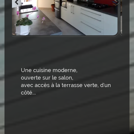
Une cuisine moderne,
ouverte sur le salon,
avec accès à la terrasse verte, d'un
côté...