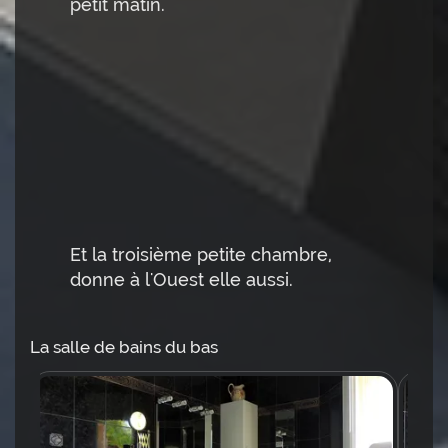
petit matin.
Et la troisième petite chambre,
donne à l'Ouest elle aussi.
La salle de bains du bas