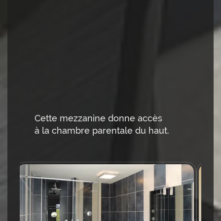
Cette mezzanine donne accès
à la chambre parentale du haut.