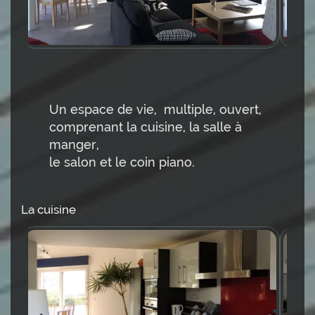
Un espace de vie, multiple, ouvert,
comprenant la cuisine, la salle à
manger,
le salon et le coin piano.
La cuisine