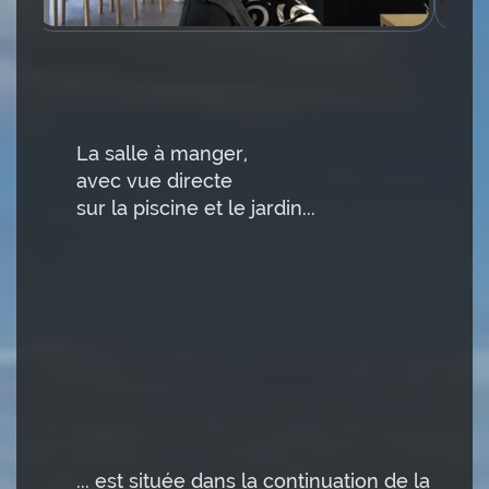
La salle à manger,
avec vue directe
sur la piscine et le jardin...
... est située dans la continuation de la