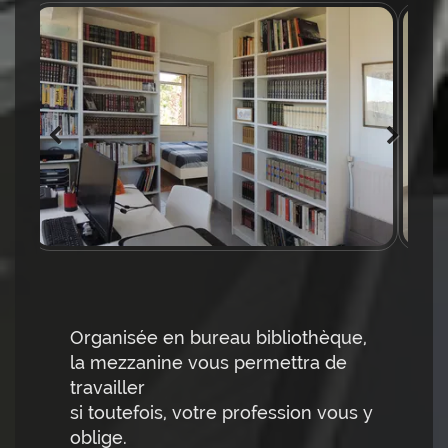
Organisée en bureau bibliothèque,
la mezzanine vous permettra de
travailler
si toutefois, votre profession vous y
oblige.