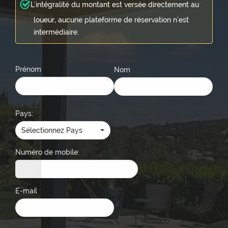
L'intégralité du montant est versée directement au
loueur, aucune plateforme de réservation n'est
intermédiaire.
Prénom
Nom
Pays:
Sélectionnez Pays
Numéro de mobile:
E-mail