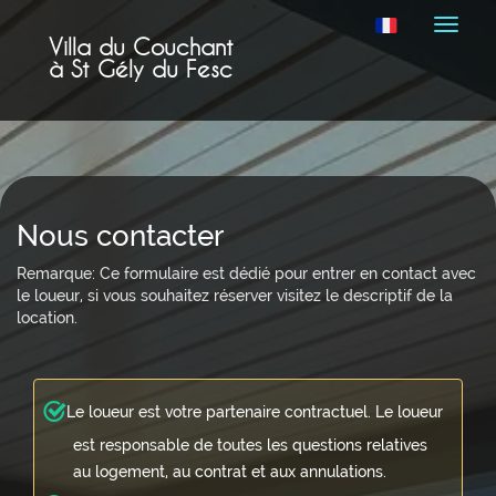
Naviga
Villa du Couchant
à St Gély du Fesc
Nous contacter
Remarque: Ce formulaire est dédié pour entrer en contact avec
le loueur, si vous souhaitez réserver visitez le descriptif de la
location.
Le loueur est votre partenaire contractuel. Le loueur
est responsable de toutes les questions relatives
au logement, au contrat et aux annulations.